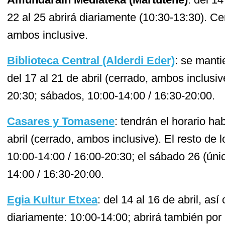
22 al 25 abrirá diariamente (10:30-13:30). Cer
ambos inclusive.
Biblioteca Central (Alderdi Eder)
: se manti
del 17 al 21 de abril (cerrado, ambos inclusiv
20:30; sábados, 10:00-14:00 / 16:30-20:00.
Casares y Tomasene
: tendrán el horario hab
abril (cerrado, ambos inclusive). El resto de l
10:00-14:00 / 16:00-20:30; el sábado 26 (ún
14:00 / 16:30-20:00.
Egia Kultur Etxea
: del 14 al 16 de abril, así
diariamente: 10:00-14:00; abrirá también por 