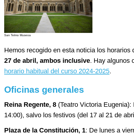
San Telmo Museoa
Hemos recogido en esta noticia los horarios 
27 de abril, ambos inclusive
. Hay algunos 
horario habitual del curso 2024-2025
.
Oficinas generales
Reina Regente, 8
(Teatro Victoria Eugenia): 
14:00), salvo los festivos (del 17 al 21 de abr
Plaza de la Constitución, 1
: De lunes a vier