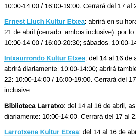
10:00-14:00 / 16:00-19:00. Cerrará del 17 al 
Ernest Lluch Kultur Etxea
: abrirá en su hor
21 de abril (cerrado, ambos inclusive); por l
10:00-14:00 / 16:00-20:30; sábados, 10:00-14
Intxaurrondo Kultur Etxea
: del 14 al 16 de 
abrirá diariamente: 10:00-14:00; abrirá tambié
22: 10:00-14:00 / 16:00-19:00. Cerrará del 17
inclusive.
Biblioteca Larratxo
: del 14 al 16 de abril, a
diariamente: 10:00-14:00. Cerrará del 17 al 2
Larrotxene Kultur Etxea
: del 14 al 16 de ab