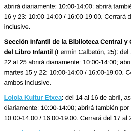
abrirá diariamente: 10:00-14:00; abrirá tambi
16 y 23: 10:00-14:00 / 16:00-19:00. Cerrará d
inclusive.
Sección Infantil de la Biblioteca Central
del Libro Infantil
(Fermín Calbetón, 25): del 1
22 al 25 abrirá diariamente: 10:00-14:00; abri
martes 15 y 22: 10:00-14:00 / 16:00-19:00. Ce
ambos inclusive.
Loiola Kultur Etxea
: del 14 al 16 de abril, a
diariamente: 10:00-14:00; abrirá también por 
10:00-14:00 / 16:00-19:00. Cerrará del 17 al 