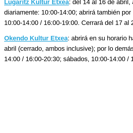
Lugaritz Kultur Etxea
: del 14 al 16 de abril
diariamente: 10:00-14:00; abrirá también por 
10:00-14:00 / 16:00-19:00. Cerrará del 17 al 
Okendo Kultur Etxea
: abrirá en su horario h
abril (cerrado, ambos inclusive); por lo demá
14:00 / 16:00-20:30; sábados, 10:00-14:00 / 