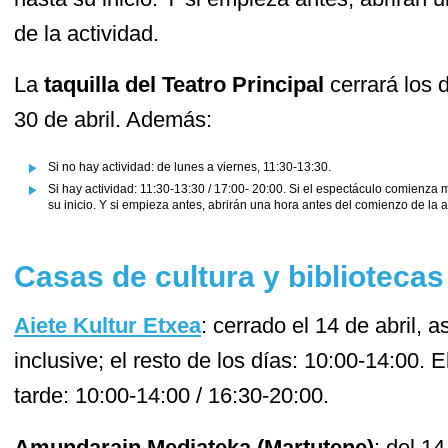
de la actividad.
La
taquilla del Teatro Principal
cerrará los d
30 de abril. Además:
Si no hay actividad: de lunes a viernes, 11:30-13:30.
Si hay actividad: 11:30-13:30 / 17:00- 20:00. Si el espectáculo comienza 
su inicio. Y si empieza antes, abrirán una hora antes del comienzo de la a
Casas de cultura y bibliotecas
Aiete Kultur Etxea
: cerrado el 14 de abril, 
inclusive; el resto de los días: 10:00-14:00.
tarde: 10:00-14:00 / 16:30-20:00.
Amundarain Mediateka (Martutene)
: del 14