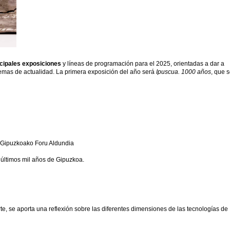
cipales exposiciones
y líneas de programación para el 2025, orientadas a dar a
temas de actualidad. La primera exposición del año será
Ipuscua. 1000 años
, que 
 Gipuzkoako Foru Aldundia
 últimos mil años de Gipuzkoa.
te, se aporta una reflexión sobre las diferentes dimensiones de las tecnologías de