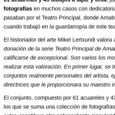
fotografías
en muchos casos con dedicatorias
pasaban por el Teatro Principal, donde Ama
cuando trabajó en la guardarropía de este tea
El historiador del arte Mikel Lertxundi valora
donación de la serie Teatro Principal de Ama
calificarse de excepcional. Son varios los mo
realizar esta valoración. En primer lugar, se 
conjuntos realmente personales del artista, 
directrices que le proporcionara su maestro i
El conjunto, compuesto por 61 acuareles y 43 
los que se suma una colección de fotografías