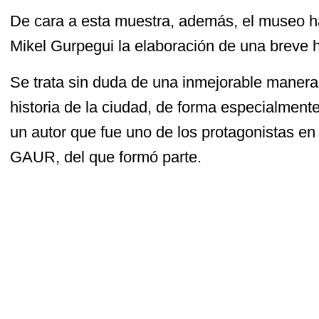
De cara a esta muestra, además, el museo ha
Mikel Gurpegui la elaboración de una breve hi
Se trata sin duda de una inmejorable manera
historia de la ciudad, de forma especialmente
un autor que fue uno de los protagonistas en
GAUR, del que formó parte.