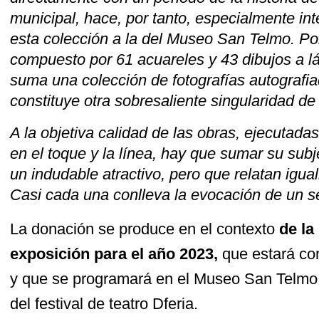
municipal, hace, por tanto, especialmente int
esta colección a la del Museo San Telmo. Por 
compuesto por 61 acuareles y 43 dibujos a láp
suma una colección de fotografías autografia
constituye otra sobresaliente singularidad de
A la objetiva calidad de las obras, ejecutad
en el toque y la línea, hay que sumar su subj
un indudable atractivo, pero que relatan igua
Casi cada una conlleva la evocación de un se
La donación se produce en el contexto
de la
exposición para el año 2023,
que estará com
y que se programará en el Museo San Telmo 
del festival de teatro Dferia.