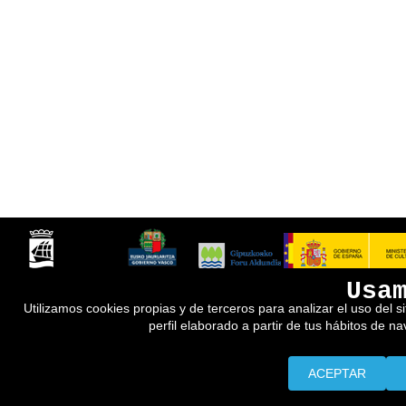
Usa
Utilizamos cookies propias y de terceros para analizar el uso del s
perfil elaborado a partir de tus hábitos de n
ACEPTAR