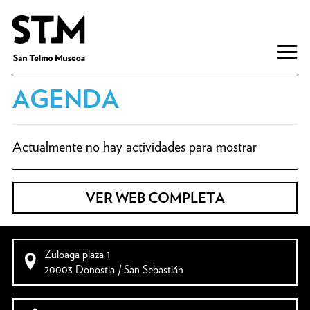
AGENDA
Actualmente no hay actividades para mostrar
VER WEB COMPLETA
Zuloaga plaza 1
20003 Donostia / San Sebastián