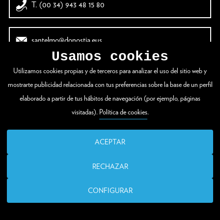
T. (00 34) 943 48 15 80
santelmo@donostia.eus
Usamos cookies
Utilizamos cookies propias y de terceros para analizar el uso del sitio web y
mostrarte publicidad relacionada con tus preferencias sobre la base de un perfil
elaborado a partir de tus hábitos de navegación (por ejemplo, páginas
visitadas).
Política de cookies
.
ACEPTAR
RECHAZAR
CONFIGURAR