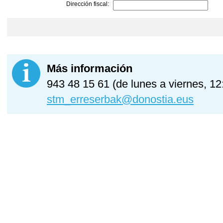
Dirección fiscal:
Más información
943 48 15 61 (de lunes a viernes, 12
stm_erreserbak@donostia.eus