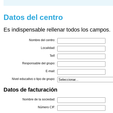
Datos del centro
Es indispensable rellenar todos los campos.
Nombre del centro:
Localidad:
Telf:
Responsable del grupo:
E-mail:
Nivel educativo o tipo de grupo:
Datos de facturación
Nombre de la sociedad:
Número CIF: