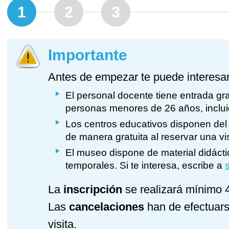
1
2
3
Importante
Antes de empezar te puede interesar
El personal docente tiene entrada gra
personas menores de 26 años, inclui
Los centros educativos disponen del
de manera gratuita al reservar una vi
El museo dispone de material didáct
temporales. Si te interesa, escribe a
La
inscripción
se realizará mínimo 4
Las
cancelaciones
han de efectuars
visita.