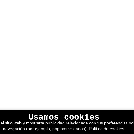
Usamos cookies
el sitio web y mostrarte publicidad relacionada con tus preferencias sob
navegación (por ejemplo, páginas visitadas).
Política de cookies
.