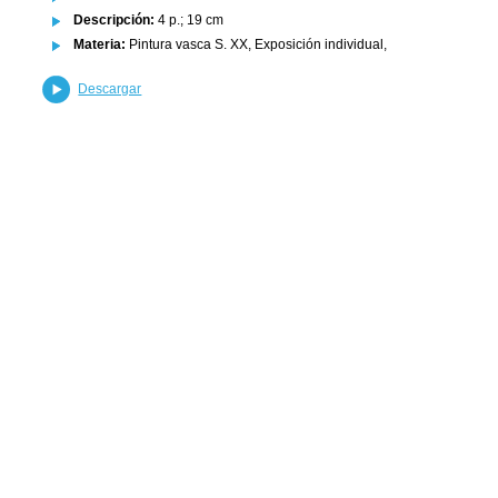
Descripción:
4 p.; 19 cm
Materia:
Pintura vasca S. XX, Exposición individual,
Descargar