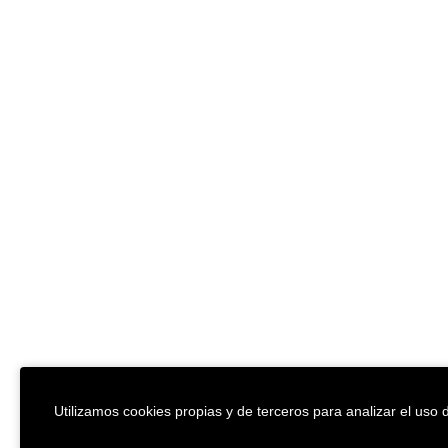
Utilizamos cookies propias y de terceros para analizar el uso d