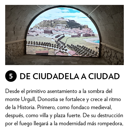
5
DE CIUDADELA A CIUDAD
Desde el primitivo asentamiento a la sombra del
monte Urgull, Donostia se fortalece y crece al ritmo
de la Historia. Primero, como fondaco medieval,
después, como villa y plaza fuerte. De su destrucción
por el fuego llegará a la modernidad más rompedora,