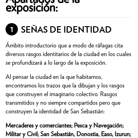
exposición:
1
SEÑAS DE IDENTIDAD
Ámbito introductorio que a modo de ráfagas cita
diversos rasgos identitarios de la ciudad en los cuales
se profundizará a lo largo de la exposición.
Al pensar la ciudad en la que habitamos,
encontramos los trazos que la dibujan y los rasgos
que construyen el imaginario colectivo. Rasgos
transmitidos y no siempre compartidos pero que
construyen la identidad de San Sebastián:
Mercaderes y comerciantes; Pesca y Navegación;
Militar y Civil; San Sebastián, Donostia, Easo, Izurun;