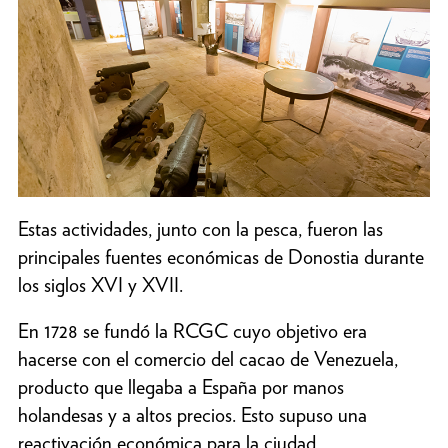
Estas actividades, junto con la pesca, fueron las
principales fuentes económicas de Donostia durante
los siglos XVI y XVII.
En 1728 se fundó la RCGC cuyo objetivo era
hacerse con el comercio del cacao de Venezuela,
producto que llegaba a España por manos
holandesas y a altos precios. Esto supuso una
reactivación económica para la ciudad.