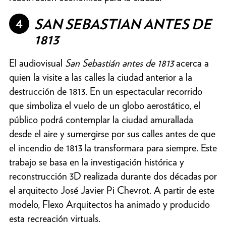
4
SAN SEBASTIAN ANTES DE
1813
El audiovisual
San Sebastián antes de 1813
acerca a
quien la visite a las calles la ciudad anterior a la
destrucción de 1813. En un espectacular recorrido
que simboliza el vuelo de un globo aerostático, el
público podrá contemplar la ciudad amurallada
desde el aire y sumergirse por sus calles antes de que
el incendio de 1813 la transformara para siempre. Este
trabajo se basa en la investigación histórica y
reconstrucción 3D realizada durante dos décadas por
el arquitecto José Javier Pi Chevrot. A partir de este
modelo, Flexo Arquitectos ha animado y producido
esta recreación virtuals.