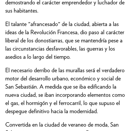
demostrando el carácter emprendedor y luchador de
sus habitantes.
El talante "afrancesado" de la ciudad, abierta a las
ideas de la Revolución Francesa, dio paso al carácter
liberal de los donostiarras, que se mantendría pese a
las circunstancias desfavorables, las guerras y los
asedios a lo largo del tiempo.
El necesario derribo de las murallas será el verdadero
motor del desarrollo urbano, económico y social de
San Sebastián. A medida que se iba edificando la
nueva ciudad, se iban incorporando elementos como
el gas, el hormigón y el ferrocarril, lo que supuso el
despegue definitivo hacia la modernidad.
Convertida en la ciudad de veraneo de moda, San