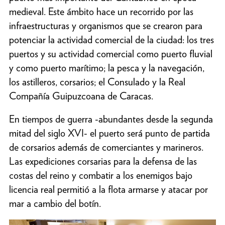
medieval. Este ámbito hace un recorrido por las
infraestructuras y organismos que se crearon para
potenciar la actividad comercial de la ciudad: los tres
puertos y su actividad comercial como puerto fluvial
y como puerto marítimo; la pesca y la navegación,
los astilleros, corsarios; el Consulado y la Real
Compañía Guipuzcoana de Caracas.
En tiempos de guerra -abundantes desde la segunda
mitad del siglo XVI- el puerto será punto de partida
de corsarios además de comerciantes y marineros.
Las expediciones corsarias para la defensa de las
costas del reino y combatir a los enemigos bajo
licencia real permitió a la flota armarse y atacar por
mar a cambio del botín.