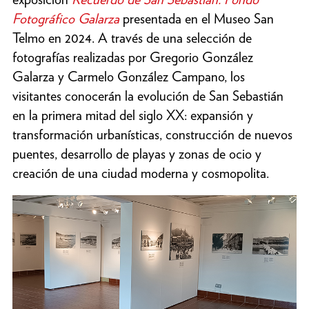
Fotográfico Galarza
presentada en el Museo San
Telmo en 2024. A través de una selección de
fotografías realizadas por Gregorio González
Galarza y Carmelo González Campano, los
visitantes conocerán la evolución de San Sebastián
en la primera mitad del siglo XX: expansión y
transformación urbanísticas, construcción de nuevos
puentes, desarrollo de playas y zonas de ocio y
creación de una ciudad moderna y cosmopolita.