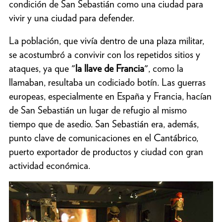
condición de San Sebastián como una ciudad para
vivir y una ciudad para defender.
La población, que vivía dentro de una plaza militar,
se acostumbró a convivir con los repetidos sitios y
ataques, ya que "
la llave de Francia
", como la
llamaban, resultaba un codiciado botín. Las guerras
europeas, especialmente en España y Francia, hacían
de San Sebastián un lugar de refugio al mismo
tiempo que de asedio. San Sebastián era, además,
punto clave de comunicaciones en el Cantábrico,
puerto exportador de productos y ciudad con gran
actividad económica.