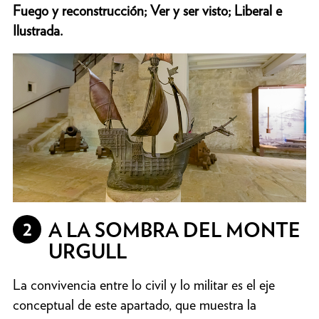
Fuego y reconstrucción; Ver y ser visto; Liberal e
Ilustrada.
2
A LA SOMBRA DEL MONTE
URGULL
La convivencia entre lo civil y lo militar es el eje
conceptual de este apartado, que muestra la