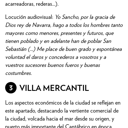
acarreadoras, rederas...).
Locución audiovisual:
Yo Sancho, por la gracia de
Dios rey de Navarra, hago a todos los hombres tanto
mayores como menores, presentes y futuros, que
tienen poblado y en adelante han de poblar San
Sebastián (...) Me place de buen grado y espontánea
voluntad el daros y concederos a vosotros y a
vuestros sucesores buenos fueros y buenas
costumbres.
3
VILLA MERCANTIL
Los aspectos económicos de la ciudad se reflejan en
este apartado, destacando la vertiente comercial de
la ciudad, volcada hacia el mar desde su origen, y
puerto más importante del Cantábrico en época