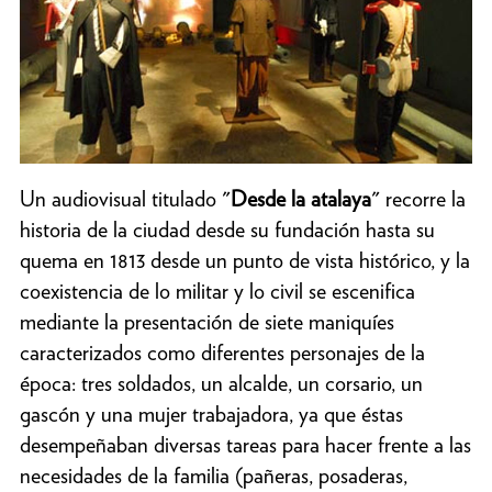
Un audiovisual titulado "
Desde la atalaya
" recorre la
historia de la ciudad desde su fundación hasta su
quema en 1813 desde un punto de vista histórico, y la
coexistencia de lo militar y lo civil se escenifica
mediante la presentación de siete maniquíes
caracterizados como diferentes personajes de la
época: tres soldados, un alcalde, un corsario, un
gascón y una mujer trabajadora, ya que éstas
desempeñaban diversas tareas para hacer frente a las
necesidades de la familia (pañeras, posaderas,