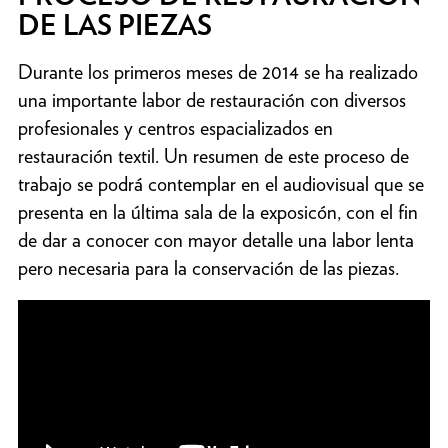
DE LAS PIEZAS
Durante los primeros meses de 2014 se ha realizado
una importante labor de restauración con diversos
profesionales y centros espacializados en
restauración textil. Un resumen de este proceso de
trabajo se podrá contemplar en el audiovisual que se
presenta en la última sala de la exposicón, con el fin
de dar a conocer con mayor detalle una labor lenta
pero necesaria para la conservación de las piezas.