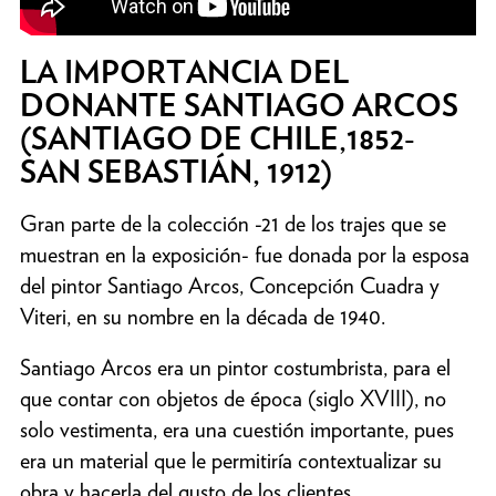
LA IMPORTANCIA DEL
DONANTE SANTIAGO ARCOS
(SANTIAGO DE CHILE,1852-
SAN SEBASTIÁN, 1912)
Gran parte de la colección -21 de los trajes que se
muestran en la exposición- fue donada por la esposa
del pintor Santiago Arcos, Concepción Cuadra y
Viteri, en su nombre en la década de 1940.
Santiago Arcos era un pintor costumbrista, para el
que contar con objetos de época (siglo XVIII), no
solo vestimenta, era una cuestión importante, pues
era un material que le permitiría contextualizar su
obra y hacerla del gusto de los clientes.