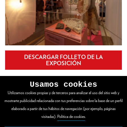
DESCARGAR FOLLETO DE LA
EXPOSICIÓN
Usamos cookies
Utilizamos cookies propias y de terceros para analizar el uso del sitio web y
VER WEB COMPLETA
mostrarte publicidad relacionada con tus preferencias sobre la base de un perfil
elaborado a partir de tus hábitos de navegación (por ejemplo, páginas
visitadas).
Política de cookies
.
Zuloaga plaza 1
20003 Donostia / San Sebastián