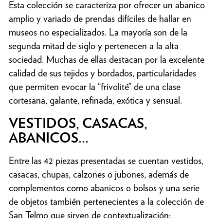
Esta colección se caracteriza por ofrecer un abanico
amplio y variado de prendas difíciles de hallar en
museos no especializados. La mayoría son de la
segunda mitad de siglo y pertenecen a la alta
sociedad. Muchas de ellas destacan por la excelente
calidad de sus tejidos y bordados, particularidades
que permiten evocar la “frivolité” de una clase
cortesana, galante, refinada, exótica y sensual.
VESTIDOS, CASACAS,
ABANICOS...
Entre las 42 piezas presentadas se cuentan vestidos,
casacas, chupas, calzones o jubones, además de
complementos como abanicos o bolsos y una serie
de objetos también pertenecientes a la colección de
San Telmo que sirven de contextualización: