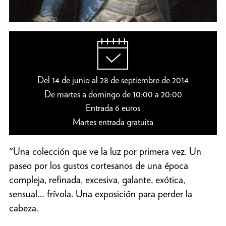
Del 14 de junio al 28 de septiembre de 2014
De martes a domingo de 10:00 a 20:00
Entrada 6 euros
Martes entrada gratuita
"Una colección que ve la luz por primera vez. Un
paseo por los gustos cortesanos de una época
compleja, refinada, excesiva, galante, exótica,
sensual… frívola. Una exposición para perder la
cabeza.