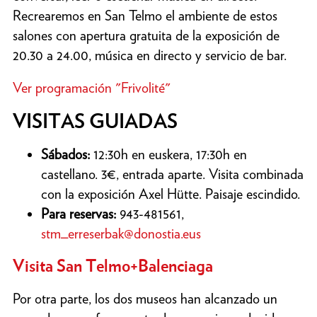
Recrearemos en San Telmo el ambiente de estos
salones con apertura gratuita de la exposición de
20.30 a 24.00, música en directo y servicio de bar.
Ver programación "Frivolité"
VISITAS GUIADAS
Sábados:
12:30h en euskera, 17:30h en
castellano. 3€, entrada aparte. Visita combinada
con la exposición Axel Hütte. Paisaje escindido.
Para reservas:
943-481561,
stm_erreserbak@donostia.eus
Visita San Telmo+Balenciaga
Por otra parte, los dos museos han alcanzado un