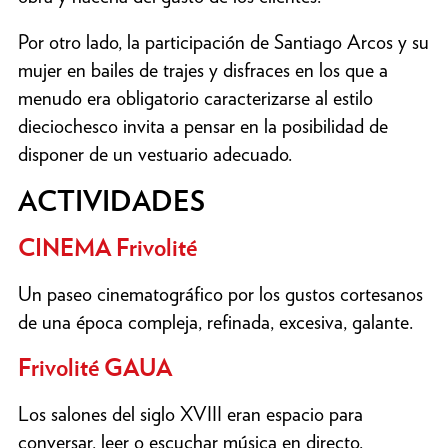
Por otro lado, la participación de Santiago Arcos y su
mujer en bailes de trajes y disfraces en los que a
menudo era obligatorio caracterizarse al estilo
dieciochesco invita a pensar en la posibilidad de
disponer de un vestuario adecuado.
ACTIVIDADES
CINEMA Frivolité
Un paseo cinematográfico por los gustos cortesanos
de una época compleja, refinada, excesiva, galante.
Frivolité GAUA
Los salones del siglo XVIII eran espacio para
conversar, leer o escuchar música en directo.