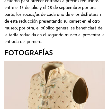
acuerdo para ofrecer entradas a precios reducidos,
entre el 15 de julio y el 28 de septiembre: por una
parte, los socios/as de cada uno de ellos disfrutarán
de esta reducción presentando su carnet en el otro
museo; por otra, el público general se beneficiará de
la tarifa reducida en el segundo museo al presentar la
entrada del primero.
FOTOGRAFÍAS