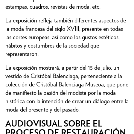
estampas, cuadros, revistas de moda, etc.
La exposición refleja también diferentes aspectos de
la moda francesa del siglo XVIII, presente en todas
las cortes europeas, así como los gustos estéticos,
hábitos y costumbres de la sociedad que
representaron.
La exposición mostrará, a partir del 15 de julio, un
vestido de Cristóbal Balenciaga, perteneciente a la
colección de Cristóbal Balenciaga Museoa, que pone
de manifiesto la pasión del modista por la moda
histórica con la intención de crear un diálogo entre la
moda del presente y del pasado.
AUDIOVISUAL SOBRE EL
PROCESO DE RESTAURACIÓN