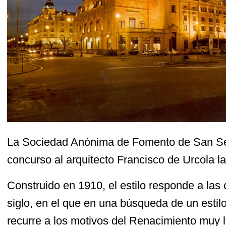
La Sociedad Anónima de Fomento de San Seb
concurso al arquitecto Francisco de Urcola la
Construido en 1910, el estilo responde a las 
siglo, en el que en una búsqueda de un estilo 
recurre a los motivos del Renacimiento muy l