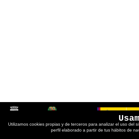
Usa
Utilizamos cookies propias y de terceros para analizar el uso del s
perfil elaborado a partir de tus hábitos de n