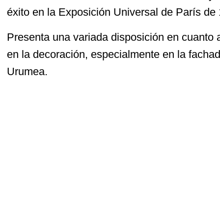
éxito en la Exposición Universal de París de
Presenta una variada disposición en cuanto 
en la decoración, especialmente en la fachada
Urumea.