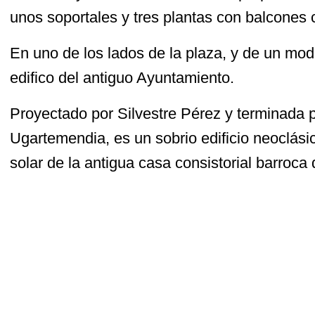
unos soportales y tres plantas con balcones c
En uno de los lados de la plaza, y de un mod
edifico del antiguo Ayuntamiento.
Proyectado por Silvestre Pérez y terminada
Ugartemendia, es un sobrio edificio neoclási
solar de la antigua casa consistorial barroca 