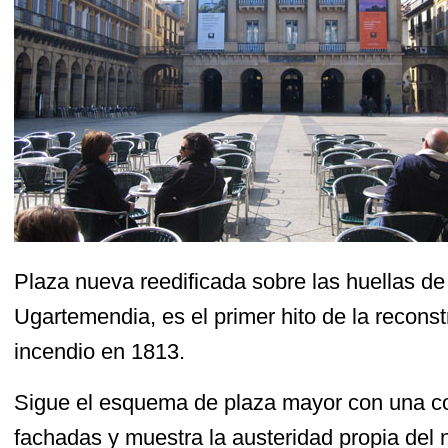
Plaza nueva reedificada sobre las huellas de
Ugartemendia, es el primer hito de la reconst
incendio en 1813.
Sigue el esquema de plaza mayor con una co
fachadas y muestra la austeridad propia del