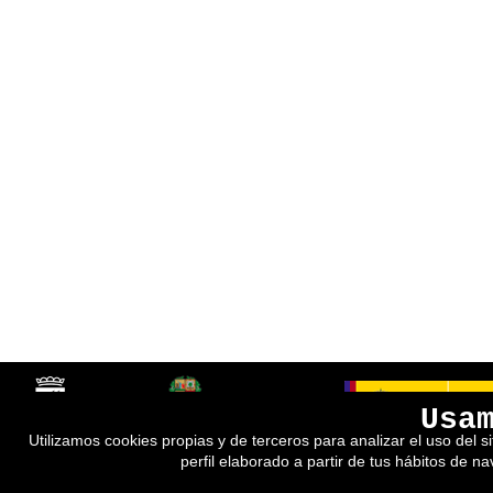
Usa
Utilizamos cookies propias y de terceros para analizar el uso del s
perfil elaborado a partir de tus hábitos de n