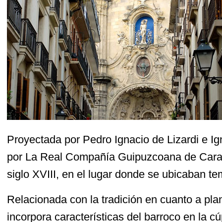
Proyectada por Pedro Ignacio de Lizardi e Ig
por La Real Compañía Guipuzcoana de Caraca
siglo XVIII, en el lugar donde se ubicaban te
Relacionada con la tradición en cuanto a pla
incorpora características del barroco en la cú