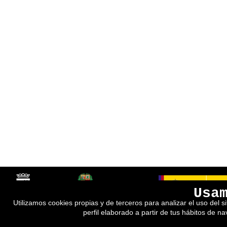
Usa
Utilizamos cookies propias y de terceros para analizar el uso del s
perfil elaborado a partir de tus hábitos de n