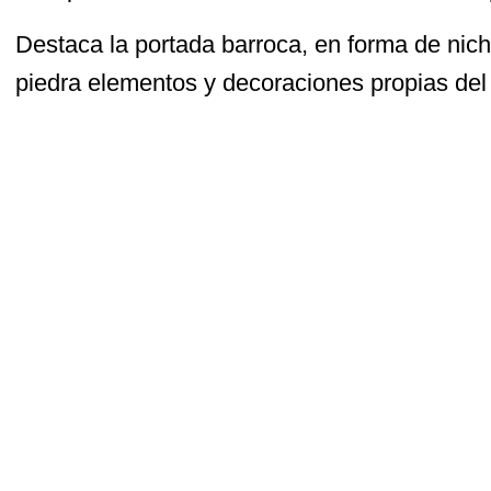
Destaca la portada barroca, en forma de nich
piedra elementos y decoraciones propias del 