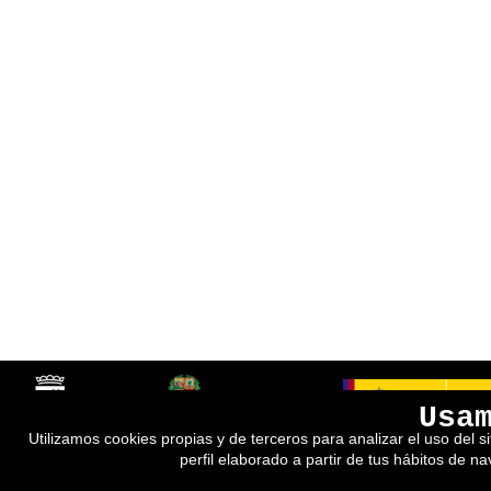
Usa
Utilizamos cookies propias y de terceros para analizar el uso del s
perfil elaborado a partir de tus hábitos de n