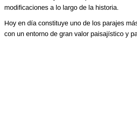
modificaciones a lo largo de la historia.
Hoy en día constituye uno de los parajes má
con un entorno de gran valor paisajístico y pa