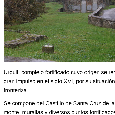
Urgull, complejo fortificado cuyo origen se re
gran impulso en el siglo XVI, por su situació
fronteriza.
Se compone del Castillo de Santa Cruz de la 
monte, murallas y diversos puntos fortificad