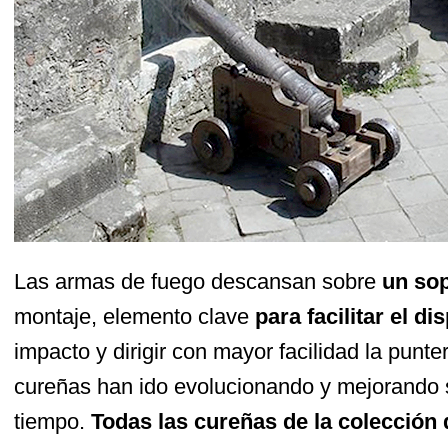
Las armas de fuego descansan sobre
un so
montaje, elemento clave
para facilitar el di
impacto y dirigir con mayor facilidad la punt
cureñas han ido evolucionando y mejorando s
tiempo.
Todas las cureñas de la colección