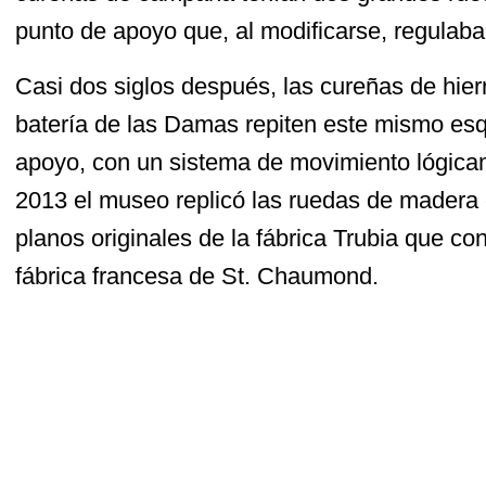
punto de apoyo que, al modificarse, regulaba e
Casi dos siglos después, las cureñas de hierro
batería de las Damas repiten este mismo es
apoyo, con un sistema de movimiento lógic
2013 el museo replicó las ruedas de madera o
planos originales de la fábrica Trubia que con
fábrica francesa de St. Chaumond.