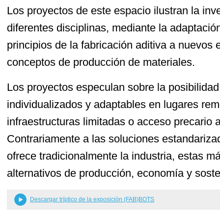
Los proyectos de este espacio ilustran la inv
diferentes disciplinas, mediante la adaptaci
principios de la fabricación aditiva a nuevo
conceptos de producción de materiales.
Los proyectos especulan sobre la posibilidad 
individualizados y adaptables en lugares re
infraestructuras limitadas o acceso precario 
Contrariamente a las soluciones estandariza
ofrece tradicionalmente la industria, estas
alternativos de producción, economía y soste
Descargar tríptico de la exposición (FAB)BOTS