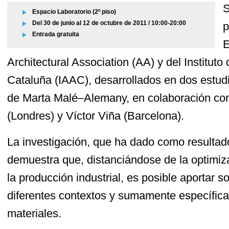
S
Espacio Laboratorio (2º piso)
Del 30 de junio al 12 de octubre de 2011 / 10:00-20:00
p
Entrada gratuita
E
Architectural Association (AA) y del Institut
Cataluña (IAAC), desarrollados en dos estudi
de Marta Malé–Alemany, en colaboración co
(Londres) y Víctor Viña (Barcelona).
La investigación, que ha dado como resultado
demuestra que, distanciándose de la optimi
la producción industrial, es posible aportar 
diferentes contextos y sumamente específica
materiales.