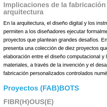
Implicaciones de la fabricación 
arquitectura
En la arquitectura, el diseño digital y los ins
permiten a los diseñadores ejecutar formalme
proyectos que plantean grandes desafíos. E
presenta una colección de diez proyectos qu
elaboración entre el diseño computacional y
materiales, a través de la invención y el desa
fabricación personalizados controlados num
Proyectos (FAB)BOTS
FIBR(H)OUS(E)