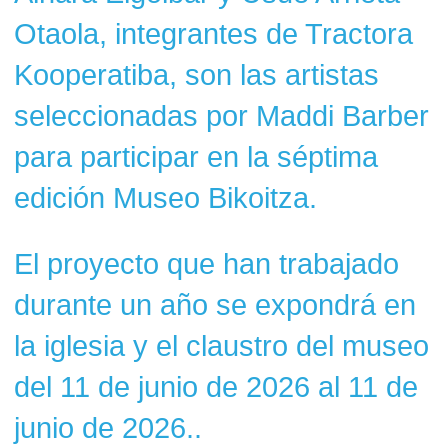
Otaola, integrantes de Tractora
Kooperatiba, son las artistas
seleccionadas por Maddi Barber
para participar en la séptima
edición Museo Bikoitza.
El proyecto que han trabajado
durante un año se expondrá en
la iglesia y el claustro del museo
del 11 de junio de 2026 al 11 de
junio de 2026..