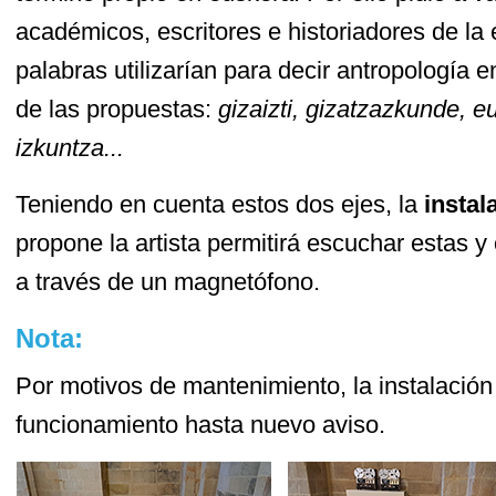
académicos, escritores e historiadores de l
palabras utilizarían para decir antropología 
de las propuestas:
gizaizti, gizatzazkunde, eu
izkuntza...
Teniendo en cuenta estos dos ejes, la
instal
propone la artista permitirá escuchar estas y
a través de un magnetófono.
Nota:
Por motivos de mantenimiento, la instalació
funcionamiento hasta nuevo aviso.