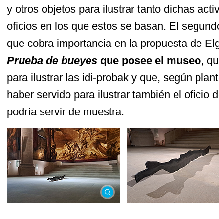
y otros objetos para ilustrar tanto dichas act
oficios en los que estos se basan. El segund
que cobra importancia en la propuesta de El
Prueba de bueyes
que posee el museo
, q
para ilustrar las idi-probak y que, según plant
haber servido para ilustrar también el oficio d
podría servir de muestra.