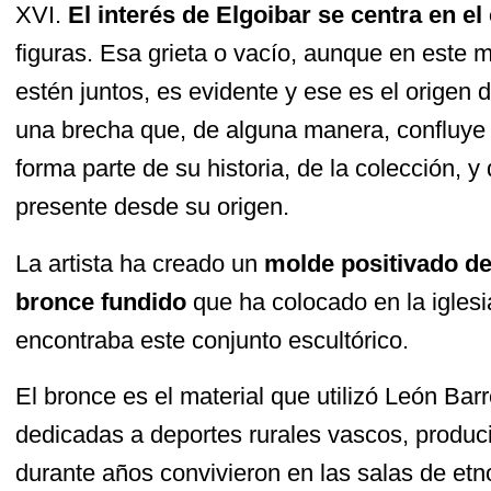
XVI.
El interés de Elgoibar se centra en el
figuras. Esa grieta o vacío, aunque en este
estén juntos, es evidente y ese es el origen 
una brecha que, de alguna manera, confluye e
forma parte de su historia, de la colección, y 
presente desde su origen.
La artista ha creado un
molde positivado de
bronce fundido
que ha colocado en la igles
encontraba este conjunto escultórico.
El bronce es el material que utilizó León Bar
dedicadas a deportes rurales vascos, produc
durante años convivieron en las salas de et