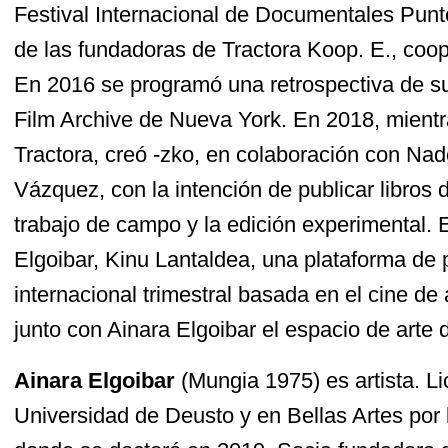
Festival Internacional de Documentales Punt
de las fundadoras de Tractora Koop. E., coope
En 2016 se programó una retrospectiva de su
Film Archive de Nueva York. En 2018, mientr
Tractora, creó -zko, en colaboración con Na
Vázquez, con la intención de publicar libros 
trabajo de campo y la edición experimental. 
Elgoibar, Kinu Lantaldea, una plataforma de
internacional trimestral basada en el cine de 
junto con Ainara Elgoibar el espacio de arte
Ainara Elgoibar
(Mungia 1975) es artista. L
Universidad de Deusto y en Bellas Artes por 