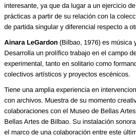
interesante, ya que da lugar a un ejercicio d
prácticas a partir de su relación con la cole
de partida singular y diferencial respecto a ot
Ainara LeGardon
(Bilbao, 1976) es música y
Desarrolla un prolífico trabajo en el campo d
experimental, tanto en solitario como forman
colectivos artísticos y proyectos escénicos.
Tiene una amplia experiencia en intervencione
con archivos. Muestra de su momento creativ
colaboraciones con el Museo de Bellas Artes
Bellas Artes de Bilbao. Su instalación sonora
el marco de una colaboración entre este últi