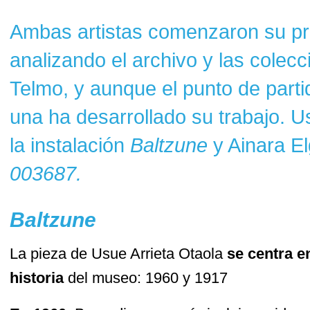
Ambas artistas comenzaron su pr
analizando el archivo y las cole
Telmo, y aunque el punto de parti
una ha desarrollado su trabajo. U
la instalación
Baltzune
y Ainara El
003687.
Baltzune
La pieza de Usue Arrieta Otaola
se centra 
historia
del museo: 1960 y 1917