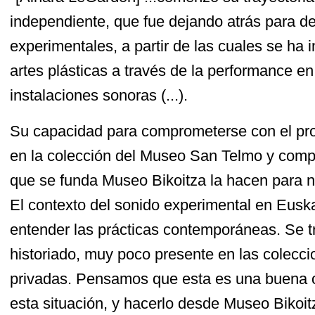
independiente, que fue dejando atrás para d
experimentales, a partir de las cuales se ha 
artes plásticas a través de la performance en
instalaciones sonoras (...).
Su capacidad para comprometerse con el pro
en la colección del Museo San Telmo y compre
que se funda Museo Bikoitza la hacen para 
El contexto del sonido experimental en Euska
entender las prácticas contemporáneas. Se t
historiado, muy poco presente en las colecci
privadas. Pensamos que esta es una buena 
esta situación, y hacerlo desde Museo Bikoit