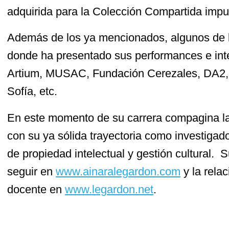
adquirida para la Colección Compartida imp
Además de los ya mencionados, algunos de l
donde ha presentado sus performances e int
Artium, MUSAC, Fundación Cerezales, DA2, 
Sofía, etc.
En este momento de su carrera compagina l
con su ya sólida trayectoria como investigad
de propiedad intelectual y gestión cultural. S
seguir en
www.ainaralegardon.com
y la rela
docente en
www.legardon.net
.