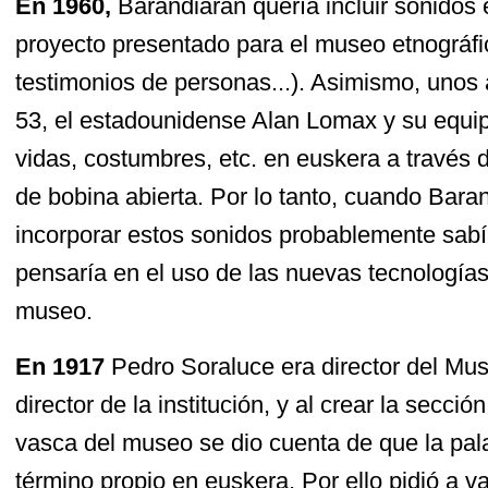
En 1960,
Barandiaran quería incluir sonidos 
proyecto presentado para el museo etnográfi
testimonios de personas...). Asimismo, unos
53, el estadounidense Alan Lomax y su equ
vidas, costumbres, etc. en euskera a través
de bobina abierta. Por lo tanto, cuando Bara
incorporar estos sonidos probablemente sabí
pensaría en el uso de las nuevas tecnologías
museo.
En 1917
Pedro Soraluce era director del Mus
director de la institución, y al crear la secci
vasca del museo se dio cuenta de que la pal
término propio en euskera. Por ello pidió a v