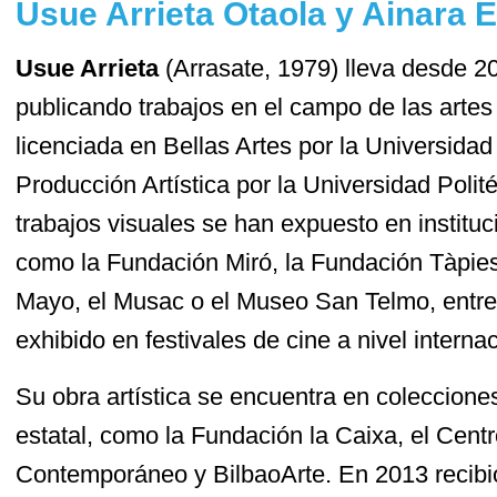
Usue Arrieta Otaola y Ainara E
Usue Arrieta
(Arrasate, 1979) lleva desde 2
publicando trabajos en el campo de las artes 
licenciada en Bellas Artes por la Universida
Producción Artística por la Universidad Polit
trabajos visuales se han expuesto en instituc
como la Fundación Miró, la Fundación Tàpies
Mayo, el Musac o el Museo San Telmo, entre
exhibido en festivales de cine a nivel internac
Su obra artística se encuentra en colecciones
estatal, como la Fundación la Caixa, el Cent
Contemporáneo y BilbaoArte. En 2013 recibió