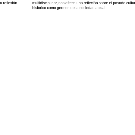
a reflexión.
multidisciplinar, nos ofrece una reflexión sobre el pasado cultu
histórico como germen de la sociedad actual.