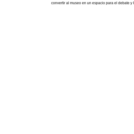
convertir al museo en un espacio para el debate y l