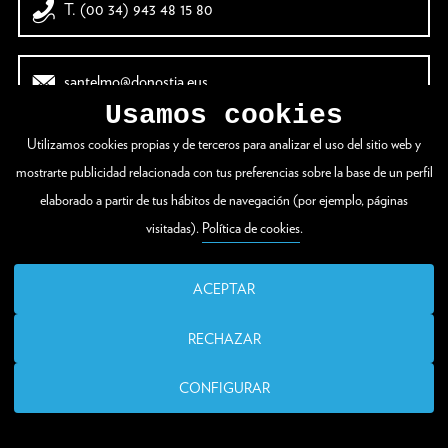
T. (00 34) 943 48 15 80
santelmo@donostia.eus
Usamos cookies
Utilizamos cookies propias y de terceros para analizar el uso del sitio web y
mostrarte publicidad relacionada con tus preferencias sobre la base de un perfil
elaborado a partir de tus hábitos de navegación (por ejemplo, páginas
visitadas).
Política de cookies
.
ACEPTAR
RECHAZAR
CONFIGURAR