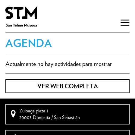
AGENDA
Actualmente no hay actividades para mostrar
VER WEB COMPLETA
Zuloaga plaza 1
20003 Donostia / San Sebastián