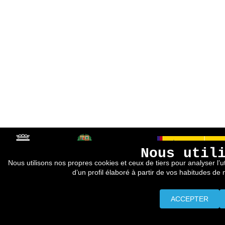
Nous util
Nous utilisons nos propres cookies et ceux de tiers pour analyser l’ut
d’un profil élaboré à partir de vos habitudes de
ACCEPTER