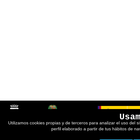
Usa
Utilizamos cookies propias y de terceros para analizar el uso del s
perfil elaborado a partir de tus hábitos de n