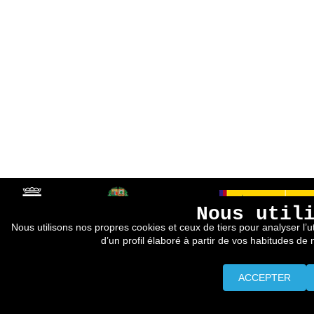
Nous util
Nous utilisons nos propres cookies et ceux de tiers pour analyser l’ut
d’un profil élaboré à partir de vos habitudes de
ACCEPTER