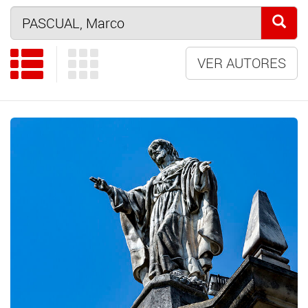
VER AUTORES