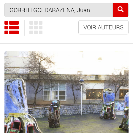
VOIR AUTEURS