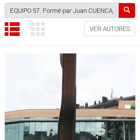
VER AUTORES