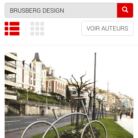
VOIR AUTEURS