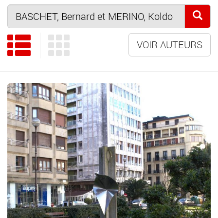
VOIR AUTEURS