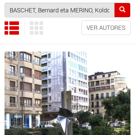
VER AUTORES