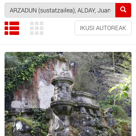
IKUSI AUTOREAK