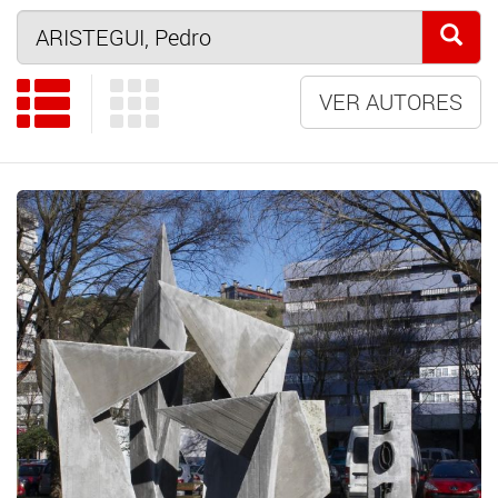
VER AUTORES