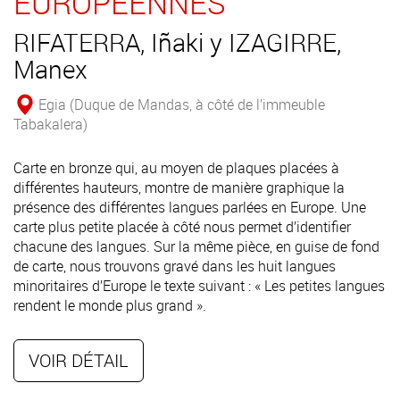
EUROPÉENNES
RIFATERRA, Iñaki y IZAGIRRE,
Manex
Egia (Duque de Mandas, à côté de l’immeuble
Tabakalera)
Carte en bronze qui, au moyen de plaques placées à
différentes hauteurs, montre de manière graphique la
présence des différentes langues parlées en Europe. Une
carte plus petite placée à côté nous permet d’identifier
chacune des langues. Sur la même pièce, en guise de fond
de carte, nous trouvons gravé dans les huit langues
minoritaires d’Europe le texte suivant : « Les petites langues
rendent le monde plus grand ».
VOIR DÉTAIL