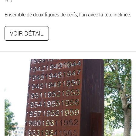
Ensemble de deux figures de cerfs, l'un avec la tête inclinée.
VOIR DÉTAIL