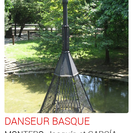
DANSEUR BASQUE