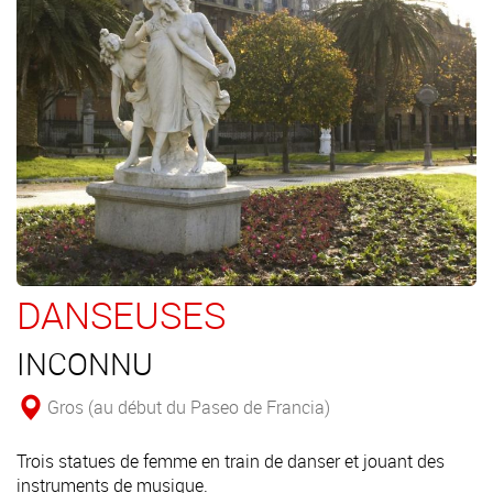
DANSEUSES
INCONNU
Gros (au début du Paseo de Francia)
Trois statues de femme en train de danser et jouant des
instruments de musique.