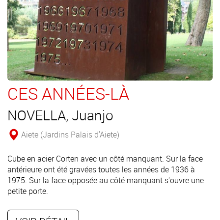
CES ANNÉES-LÀ
NOVELLA, Juanjo
Aiete (Jardins Palais d'Aiete)
Cube en acier Corten avec un côté manquant. Sur la face
antérieure ont été gravées toutes les années de 1936 à
1975. Sur la face opposée au côté manquant s'ouvre une
petite porte.