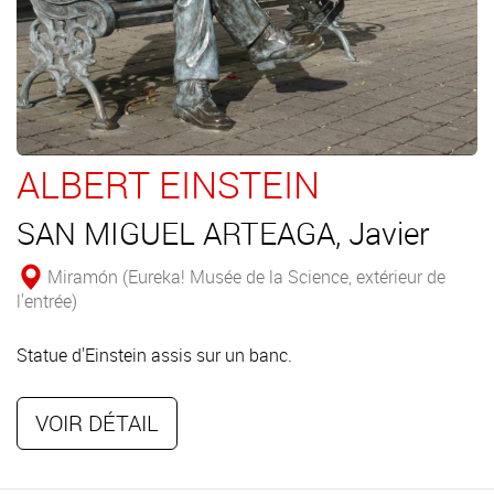
ALBERT EINSTEIN
SAN MIGUEL ARTEAGA, Javier
Miramón (Eureka! Musée de la Science, extérieur de
l'entrée)
Statue d'Einstein assis sur un banc.
VOIR DÉTAIL