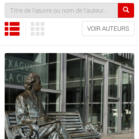
VOIR AUTEURS