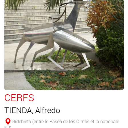
CERFS
TIENDA, Alfredo
Bidebieta (entre le Paseo de los Olmos et la nationale
N-I)