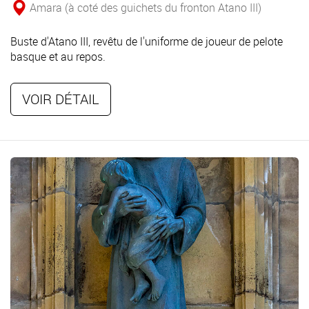
Amara (à coté des guichets du fronton Atano III)
Buste d'Atano III, revêtu de l'uniforme de joueur de pelote
basque et au repos.
VOIR DÉTAIL