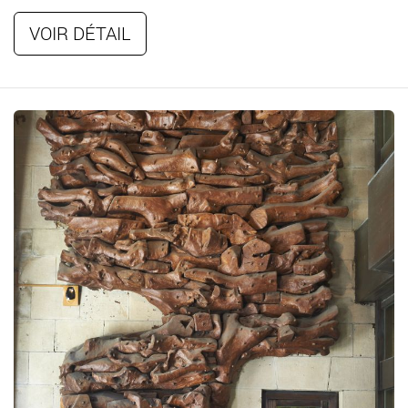
VOIR DÉTAIL