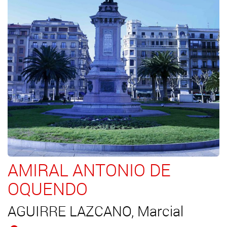
AMIRAL ANTONIO DE
OQUENDO
AGUIRRE LAZCANO, Marcial