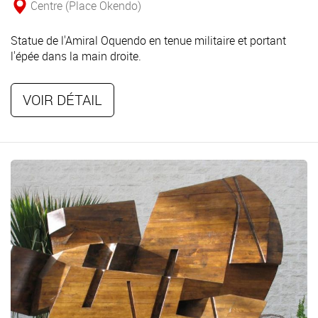
Centre (Place Okendo)
Statue de l'Amiral Oquendo en tenue militaire et portant
l'épée dans la main droite.
VOIR DÉTAIL