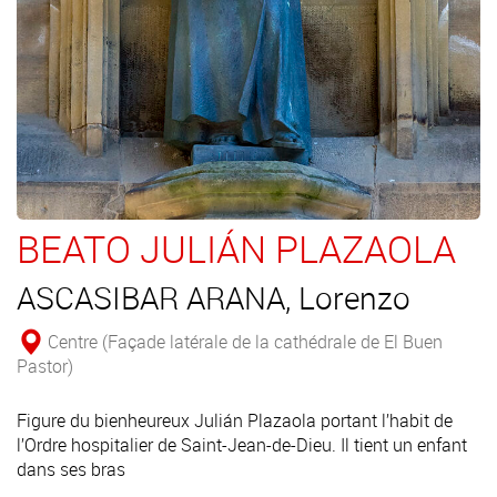
BEATO JULIÁN PLAZAOLA
ASCASIBAR ARANA, Lorenzo
Centre (Façade latérale de la cathédrale de El Buen
Pastor)
Figure du bienheureux Julián Plazaola portant l’habit de
l’Ordre hospitalier de Saint-Jean-de-Dieu. Il tient un enfant
dans ses bras