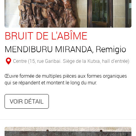
BRUIT DE L'ABÎME
MENDIBURU MIRANDA, Remigio
Centre (15, rue Garibai. Siège de la Kutxa, hall d'entrée)
Œuvre formée de multiples pièces aux formes organiques
qui se répandent et montent le long du mur.
VOIR DÉTAIL