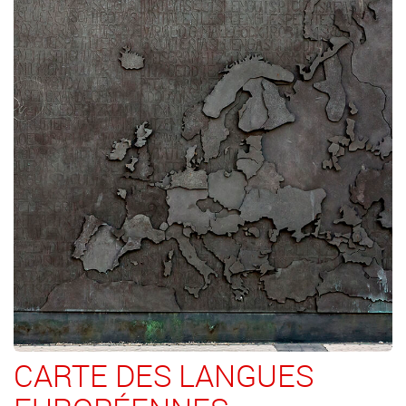
CARTE DES LANGUES