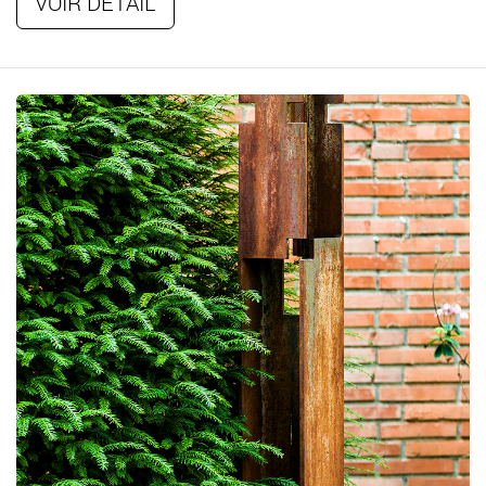
VOIR DÉTAIL