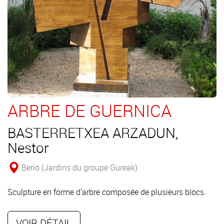
ARBRE DE GUERNICA
BASTERRETXEA ARZADUN,
Nestor
Berio (Jardins du groupe Gureak)
Sculpture en forme d'arbre composée de plusieurs blocs.
VOIR DÉTAIL