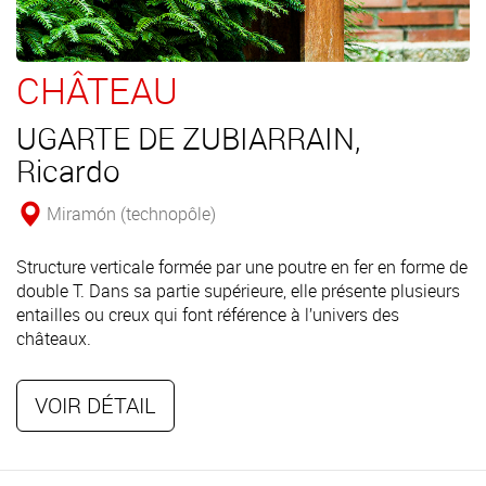
CHÂTEAU
UGARTE DE ZUBIARRAIN,
Ricardo
Miramón (technopôle)
Structure verticale formée par une poutre en fer en forme de
double T. Dans sa partie supérieure, elle présente plusieurs
entailles ou creux qui font référence à l’univers des
châteaux.
VOIR DÉTAIL