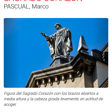
PASCUAL, Marco
Figura del Sagrado Corazón con los brazos abiertos a
media altura y la cabeza girada levemente, en actitud de
acoger.