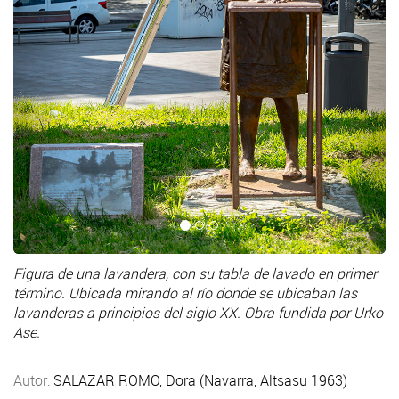
Figura de una lavandera, con su tabla de lavado en primer
término. Ubicada mirando al río donde se ubicaban las
lavanderas a principios del siglo XX. Obra fundida por Urko
Ase.
Autor:
SALAZAR ROMO, Dora (Navarra, Altsasu 1963)