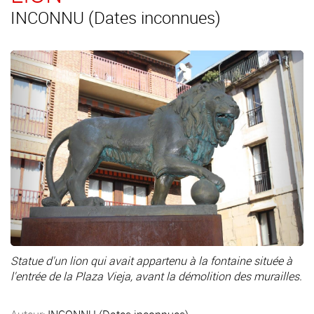
INCONNU (Dates inconnues)
Statue d'un lion qui avait appartenu à la fontaine située à
l'entrée de la Plaza Vieja, avant la démolition des murailles.