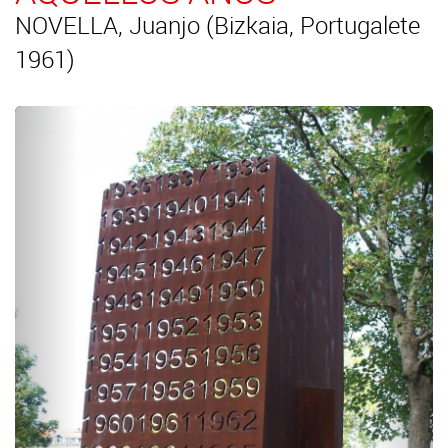
NOVELLA, Juanjo (Bizkaia, Portugalete
1961)