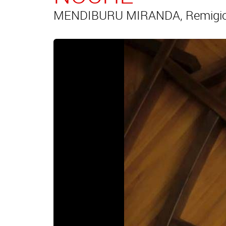
MENDIBURU MIRANDA, Remigio (G