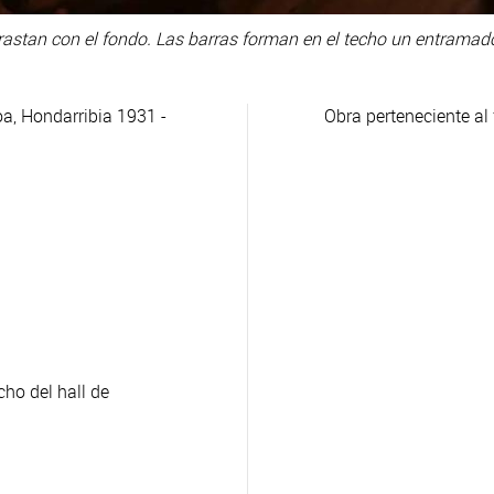
astan con el fondo. Las barras forman en el techo un entramado 
 Hondarribia 1931 -
Obra perteneciente al
cho del hall de