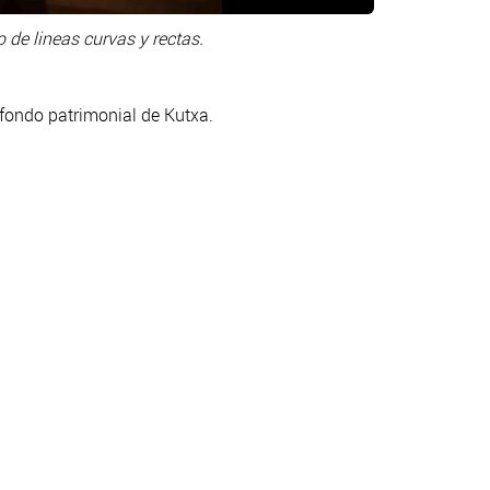
de lineas curvas y rectas.
 fondo patrimonial de Kutxa.