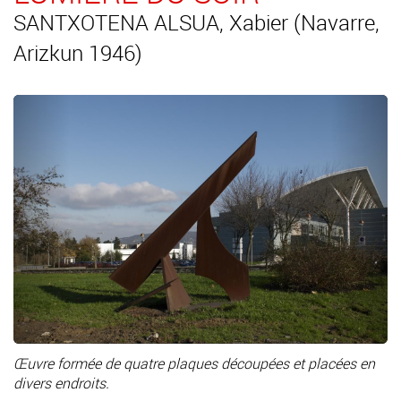
SANTXOTENA ALSUA, Xabier (Navarre,
Arizkun 1946)
Œuvre formée de quatre plaques découpées et placées en
divers endroits.