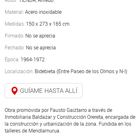
Material:
Acero inoxidable
Medidas:
150 x 273 x 165 cm.
Firmado:
No se aprecia
Fechado:
No se aprecia
Época:
1964-1972
Localización:
Bidebieta (Entre Paseo de los Olmos y N-I)
GUÍAME HASTA ALLÍ
Obra promovida por Fausto Gaiztarro a través de
Inmobiliaria Baldazar y Construcción Orereta, encargada de
la construcción y urbanización de la zona. Fundida en los
talleres de Mendíamurua.