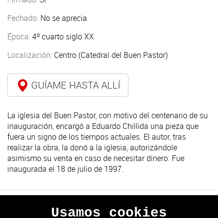
Fechado:
No se aprecia
Época:
4º cuarto siglo XX
Localización:
Centro (Catedral del Buen Pastor)
GUÍAME HASTA ALLÍ
La iglesia del Buen Pastor, con motivo del centenario de su
inauguración, encargó a Eduardo Chillida una pieza que
fuera un signo de los tiempos actuales. El autor, tras
realizar la obra, la donó a la iglesia, autorizándole
asimismo su venta en caso de necesitar dinero. Fue
inaugurada el 18 de julio de 1997.
Usamos cookies
ANTERIOR
SIGUIENTE