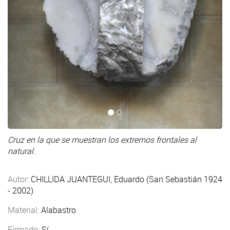
Cruz en la que se muestran los extremos frontales al
natural.
Autor:
CHILLIDA JUANTEGUI, Eduardo (San Sebastián 1924
- 2002)
Material:
Alabastro
Firmado:
Sí