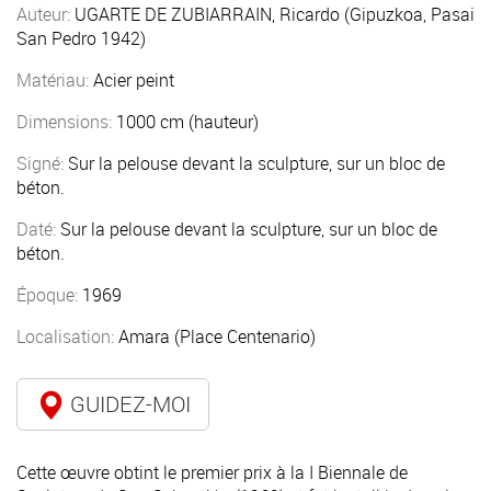
Auteur:
UGARTE DE ZUBIARRAIN, Ricardo (Gipuzkoa, Pasai
San Pedro 1942)
Matériau:
Acier peint
Dimensions:
1000 cm (hauteur)
Signé:
Sur la pelouse devant la sculpture, sur un bloc de
béton.
Daté:
Sur la pelouse devant la sculpture, sur un bloc de
béton.
Époque:
1969
Localisation:
Amara (Place Centenario)
GUIDEZ-MOI
Cette œuvre obtint le premier prix à la I Biennale de