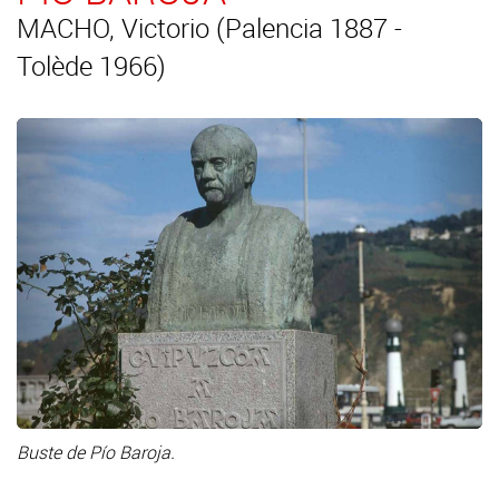
MACHO, Victorio (Palencia 1887 -
Tolède 1966)
Buste de Pío Baroja.