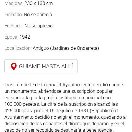
Medidas:
230 x 130 cm.
Firmado:
No se aprecia
Fechado:
No se aprecia
Época:
1942
Localización:
Antiguo (Jardines de Ondarreta)
GUÍAME HASTA ALLÍ
Tras la muerte de la reina el Ayuntamiento decidió erigirle
un monumento, abriéndose una suscripción popular
encabezada por la propia institución municipal con
100.000 pesetas. La cifra de la suscripción alcanzó las
425.000 ptas. pero el 15 de julio de 1931 (República) el
Ayuntamiento decidió no erigir el monumento, quedando a
disposición de los donantes el dinero que donaron, y en el
caso de no ser recogido se destinaría a beneficencia.