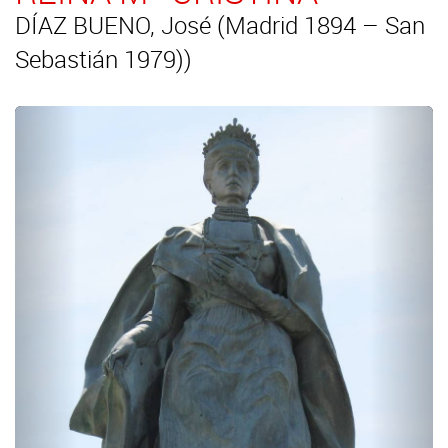
DÍAZ BUENO, José (Madrid 1894 – San
Sebastián 1979))