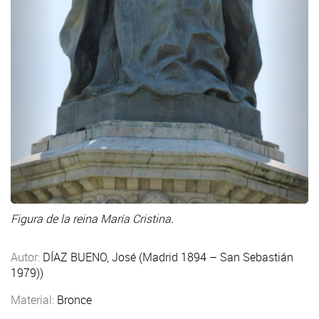
Figura de la reina María Cristina.
Autor:
DÍAZ BUENO, José (Madrid 1894 – San Sebastián
1979))
Material:
Bronce