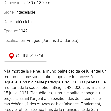
Dimensions:
230 x 130 cm
Signé:
Indécelable
Daté:
Indécelable
Époque:
1942
Localisation:
Antiguo (Jardins d'Ondarreta)
GUIDEZ-MOI
À la mort de la Reine, la municipalité décida de lui ériger un
monument; une souscription populaire fut lancée, à
laquelle la municipalité participa avec 100.000 pesetas. Le
montant de la souscription atteignit 425.000 ptas. mais le
15 juillet 1931 (République), la municipalité renonça au
projet, laissant l'argent à disposition des donateurs et le
cas échéant, à des œuvres de bienfaisance. Finalement,
l'œuvre fut réalisée aux frais de la municipalité de San