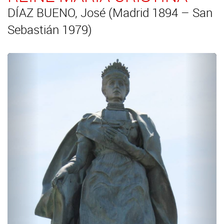
DÍAZ BUENO, José (Madrid 1894 – San
Sebastián 1979)