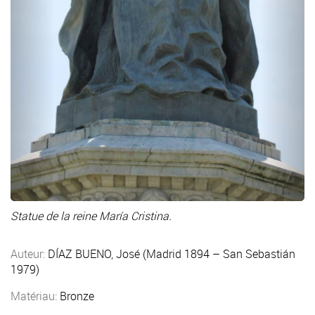
Statue de la reine María Cristina.
Auteur:
DÍAZ BUENO, José (Madrid 1894 – San Sebastián
1979)
Matériau:
Bronze