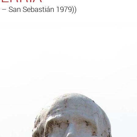
 – San Sebastián 1979))