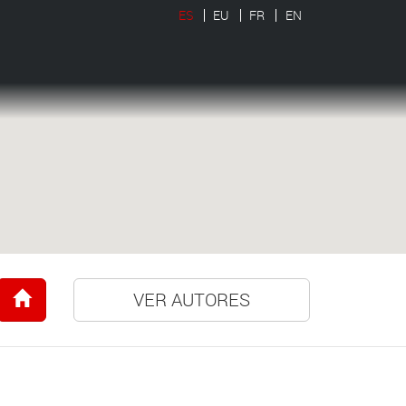
ES
EU
FR
EN
VER AUTORES