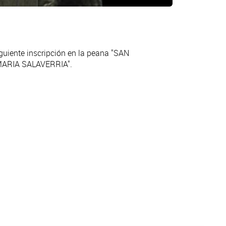
iguiente inscripción en la peana "SAN
ARIA SALAVERRIA".