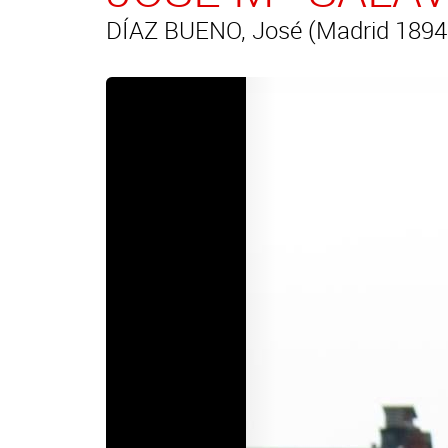
DÍAZ BUENO, José (Madrid 1894