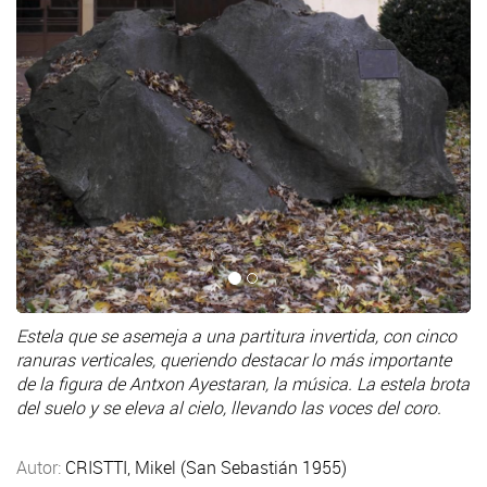
Estela que se asemeja a una partitura invertida, con cinco
ranuras verticales, queriendo destacar lo más importante
de la figura de Antxon Ayestaran, la música. La estela brota
del suelo y se eleva al cielo, llevando las voces del coro.
Autor:
CRISTTI, Mikel (San Sebastián 1955)