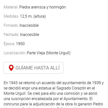
Material:
Piedra arenisca y hormigón
Medidas:
12,5 m. (altura)
Firmado:
Inaccesible
Fechado:
Inaccesible
Época:
1950
Localización:
Parte Vieja (Monte Urgull)
GUÍAME HASTA ALLÍ
En 1943 se retomó un acuerdo del ayuntamiento de 1939 y
se decidió erigir una estatua al Sagrado Corazón en el
Monte Urgull. Se creó para ello una comisión y se abrió
una suscripción encabezada por el Ayuntamiento. El
concurso para la adjudicación de la obra lo ganaron Pedro