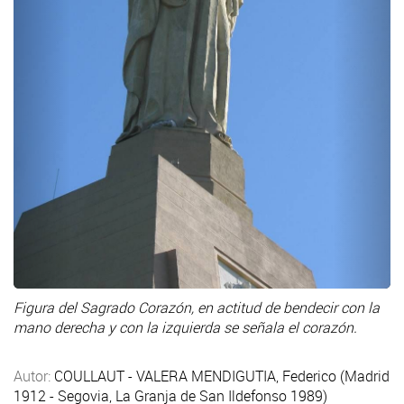
Figura del Sagrado Corazón, en actitud de bendecir con la
mano derecha y con la izquierda se señala el corazón.
Autor:
COULLAUT - VALERA MENDIGUTIA, Federico (Madrid
1912 - Segovia, La Granja de San Ildefonso 1989)