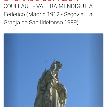
COULLAUT - VALERA MENDIGUTIA,
Federico (Madrid 1912 - Segovia, La
Granja de San Ildefonso 1989)