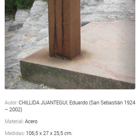
Autor:
CHILLIDA JUANTEGUI, Eduardo (San Sebastián 1924
– 2002)
Material:
Acero
Medidas:
106,5 x 27 x 25,5 cm.