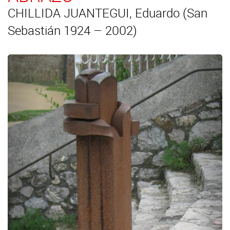
CHILLIDA JUANTEGUI, Eduardo (San
Sebastián 1924 – 2002)