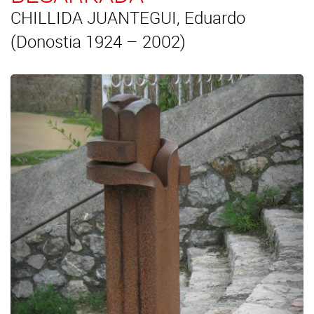
CHILLIDA JUANTEGUI, Eduardo
(Donostia 1924 – 2002)