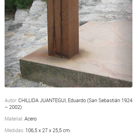
Autor:
CHILLIDA JUANTEGUI, Eduardo (San Sebastián 1924
– 2002)
Material:
Acero
Medidas:
106,5 x 27 x 25,5 cm.