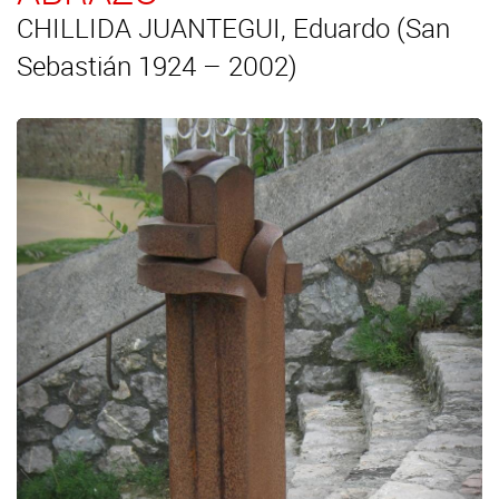
CHILLIDA JUANTEGUI, Eduardo (San
Sebastián 1924 – 2002)