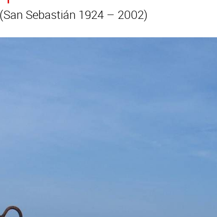
San Sebastián 1924 – 2002)