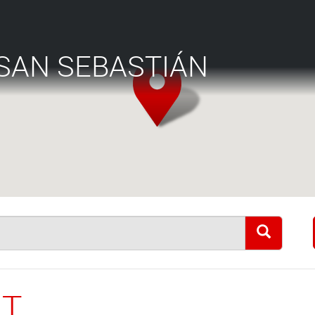
SAN SEBASTIÁN
NT