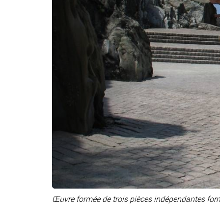
Œuvre formée de trois pièces indépendantes for