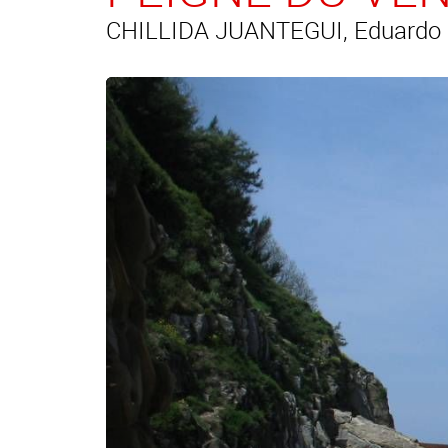
CHILLIDA JUANTEGUI, Eduardo (