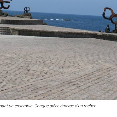
mant un ensemble. Chaque pièce émerge d'un rocher.