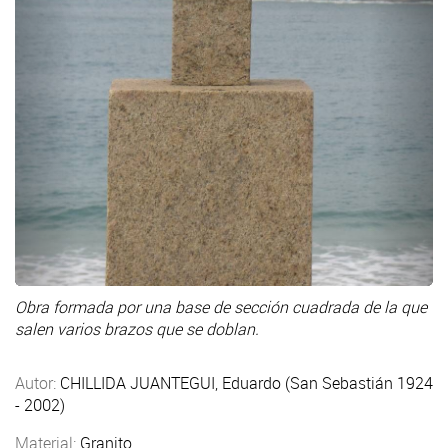
Obra formada por una base de sección cuadrada de la que
salen varios brazos que se doblan.
Autor:
CHILLIDA JUANTEGUI, Eduardo (San Sebastián 1924
- 2002)
Material:
Granito