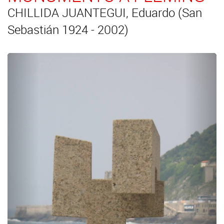
CHILLIDA JUANTEGUI, Eduardo (San
Sebastián 1924 - 2002)