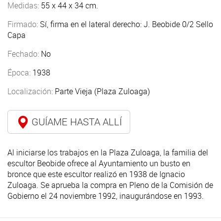
Medidas:
55 x 44 x 34 cm.
Firmado:
Sí, firma en el lateral derecho: J. Beobide 0/2 Sello
Capa
Fechado:
No
Época:
1938
Localización:
Parte Vieja (Plaza Zuloaga)
GUÍAME HASTA ALLÍ
Al iniciarse los trabajos en la Plaza Zuloaga, la familia del
escultor Beobide ofrece al Ayuntamiento un busto en
bronce que este escultor realizó en 1938 de Ignacio
Zuloaga. Se aprueba la compra en Pleno de la Comisión de
Gobierno el 24 noviembre 1992, inaugurándose en 1993.