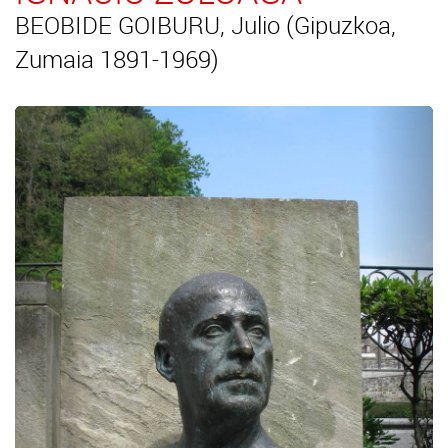
BEOBIDE GOIBURU, Julio (Gipuzkoa,
Zumaia 1891-1969)